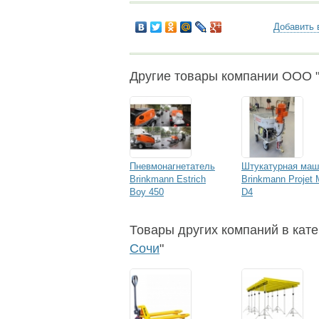
Добавить 
Другие товары компании ООО "
Пневмонагнетатель
Штукатурная маш
Brinkmann Estrich
Brinkmann Projet 
Boy 450
D4
Товары других компаний в кате
Сочи
"