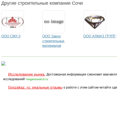
Другие строительные компании Сочи
ООО СМУ-3
ООО Завод
ООО АЛМАЗ ГРУПП
строительных
материалов
Исследование рынка.
Достоверная информация сэкономит вам милл
исследований!
megaresearch.ru
Goszakaz. ru: реальные отзывы
о работе с этим сайтом читайте зде