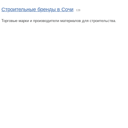
Строительные бренды в Сочи
128
Торговые марки и производители материалов для строительства.