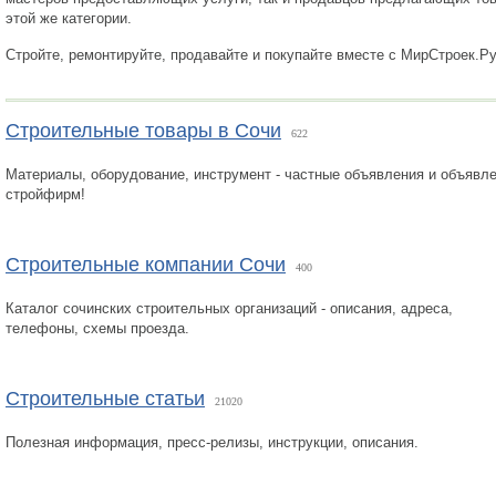
этой же категории.
Стройте, ремонтируйте, продавайте и покупайте вместе с МирСтроек.Р
Строительные товары в Сочи
622
Материалы, оборудование, инструмент - частные объявления и объявл
стройфирм!
Строительные компании Сочи
400
Каталог сочинских строительных организаций - описания, адреса,
телефоны, схемы проезда.
Строительные статьи
21020
Полезная информация, пресс-релизы, инструкции, описания.