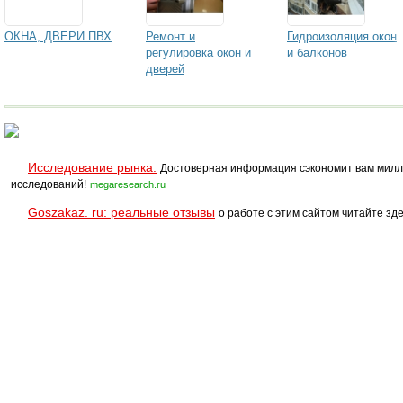
ОКНА, ДВЕРИ ПВХ
Ремонт и
Гидроизоляция окон
регулировка окон и
и балконов
дверей
Исследование рынка.
Достоверная информация сэкономит вам милл
исследований!
megaresearch.ru
Goszakaz. ru: реальные отзывы
о работе с этим сайтом читайте зде