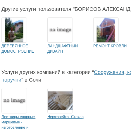
Другие услуги пользователя "БОРИСОВ АЛЕКСА
ДЕРЕВЯННОЕ
ЛАНДШАФТНЫЙ
РЕМОНТ КРОВЛИ
ДОМОСТРОЕНИЕ
ДИЗАЙН
Услуги других компаний в категории "
Сооружения, к
поручни
" в Сочи
Лестницы сварные,
Нержавейка. Стекло
маршевые -
изготовление и