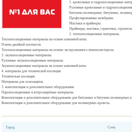
1. кровельные и гидроизоляционные мате
Рулонные кровельные и гидроизоляционн
Битумно-полимерные, битумные, полиме
Профелированные мембраны.
Мастики и праймеры:
Праймеры, мастики, герметики, строител
2. теплоизоляционные материалы.
Теплоизоляционные материалы на основе каменной ваты:
Плиты двойной плотности.
Теплоизоляционные материалы на основе экструзионного пенополистерола.
3. звукоизоляционные материалы.
Рулонные звукоизоляционные материалы.
Звукоизоляционные материалы на основе каменной ваты.
4. материалы для технической изоляции.
Техническая изоляция.
Материалы для огнезащиты.
5. комплектация и дополнительное оборудование.
Пароизоляционные и ветрозащитные материалы.
Комплектация и дополнительное оборудование для битумных и битумно-полимерных к
Комплектация и дополнительное оборудование для полимерных кровель.
Город
Сочи