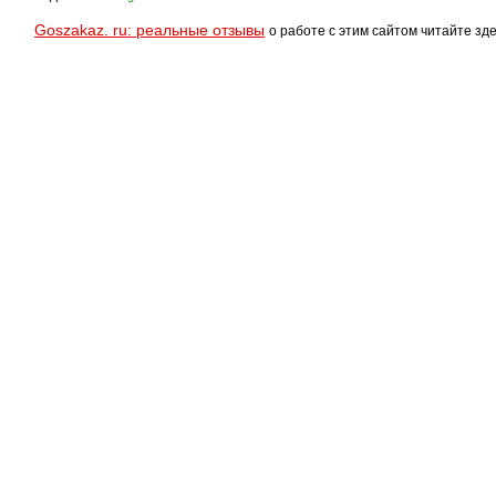
Goszakaz. ru: реальные отзывы
о работе с этим сайтом читайте зде